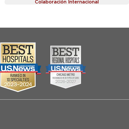
Colaboración Internacional