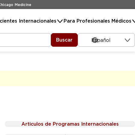
hicago Medicine
cientes Internacionales
Para Profesionales Médicos
Buscar
Español
Articulos de Programas Internacionales