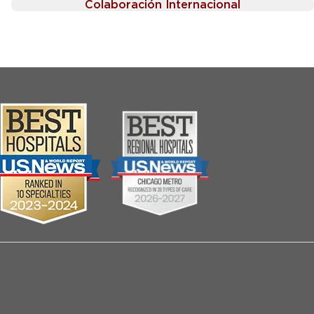
Colaboración Internacional