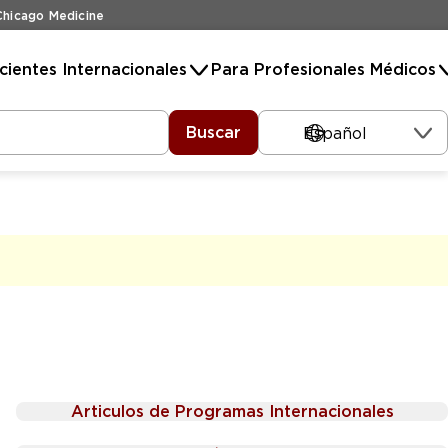
hicago Medicine
cientes Internacionales
Para Profesionales Médicos
Buscar
Español
Articulos de Programas Internacionales