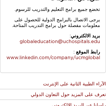
تخضع جميع برامج التعليم والتدريب للرسوم.
يرجى الاتصال بالبرامج الدولية للحصول على
معلومات مفصلة حول برامج التدريب المتاحة.
بريد الالكتروني
:
globaleducation@uchospitals.edu
رابط الموقع
:
www.linkedin.com/company/ucmglobal
الآراء الطبية الثانية على الإنترنت
تعرف على المزيد حول التعاون الدولي
راسلنا عبر البريد الإلكتروني