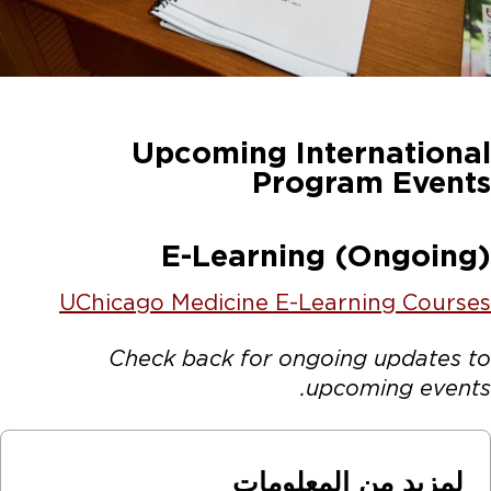
Upcoming International
Program Events
E-Learning (Ongoing)
UChicago Medicine E-Learning Courses
Check back for ongoing updates to
upcoming events.
لمزيد من المعلومات