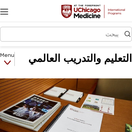
Skip to main conten
التعليم والتدريب العالمي
Menu